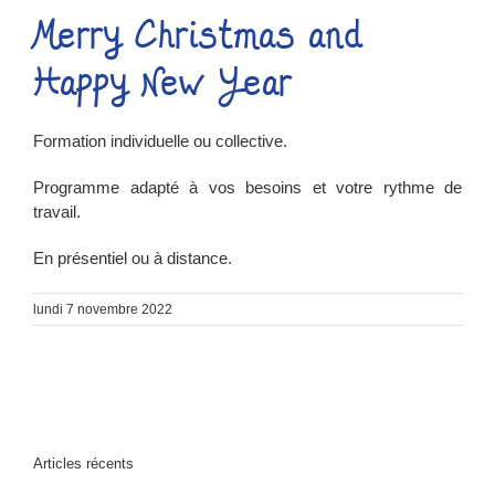
Merry Christmas and
Happy New Year
Formation individuelle ou collective.
Programme adapté à vos besoins et votre rythme de
travail.
En présentiel ou à distance.
lundi 7 novembre 2022
Articles récents