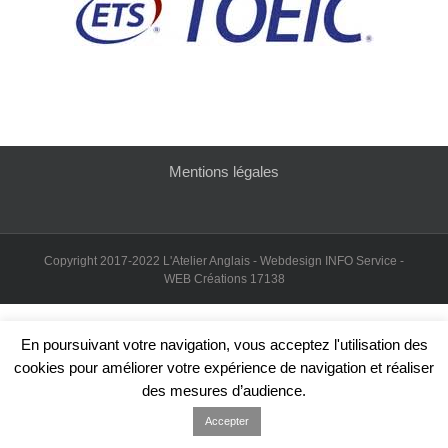
Mentions légales
Copyright 2017-2022 L'Atelier Anglais - Webdesign INFO Service -
WEB Créations 17138
En poursuivant votre navigation, vous acceptez l'utilisation des
cookies pour améliorer votre expérience de navigation et réaliser
des mesures d’audience.
Accepter